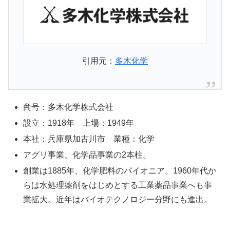
引用元：
多木化学
商号：多木化学株式会社
設立：1918年 上場：1949年
本社：兵庫県加古川市 業種：化学
アグリ事業、化学品事業の2本柱。
創業は1885年、化学肥料のパイオニア。1960年代か
らは水処理薬剤をはじめとする工業薬品事業へも事
業拡大。近年はバイオテクノロジー分野にも進出。