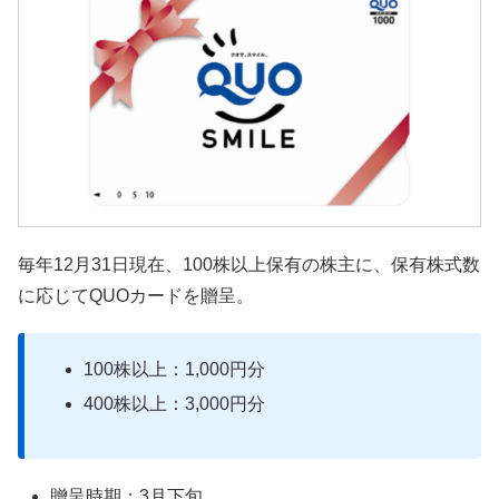
毎年12月31日現在、100株以上保有の株主に、保有株式数
に応じてQUOカードを贈呈。
100株以上：1,000円分
400株以上：3,000円分
贈呈時期：3月下旬