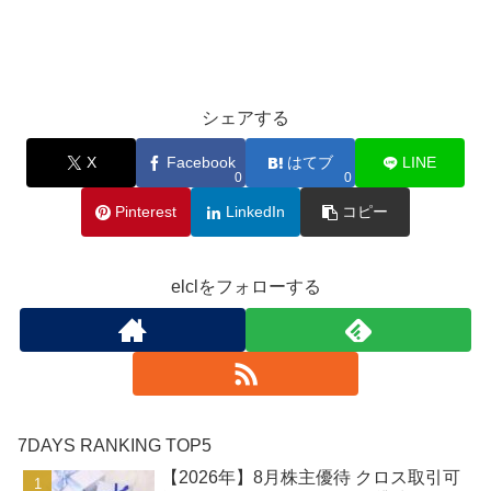
シェアする
X
Facebook
はてブ
LINE
0
0
Pinterest
LinkedIn
コピー
elclをフォローする
7DAYS RANKING TOP5
【2026年】8月株主優待 クロス取引可