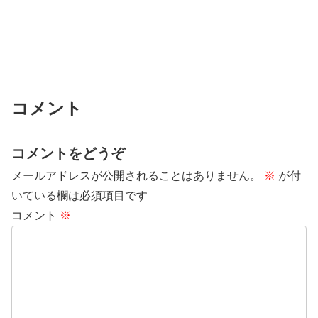
コメント
コメントをどうぞ
メールアドレスが公開されることはありません。
※
が付
いている欄は必須項目です
コメント
※