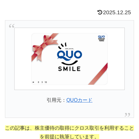
2025.12.25
引用元：
QUOカード
この記事は、株主優待の取得にクロス取引を利用すること
を前提に執筆しています。