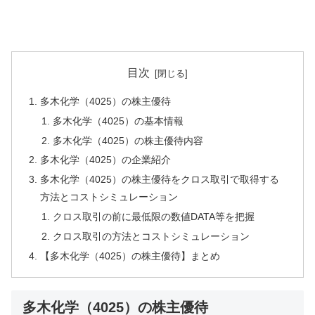
目次
多木化学（4025）の株主優待
多木化学（4025）の基本情報
多木化学（4025）の株主優待内容
多木化学（4025）の企業紹介
多木化学（4025）の株主優待をクロス取引で取得する
方法とコストシミュレーション
クロス取引の前に最低限の数値DATA等を把握
クロス取引の方法とコストシミュレーション
【多木化学（4025）の株主優待】まとめ
多木化学（4025）の株主優待