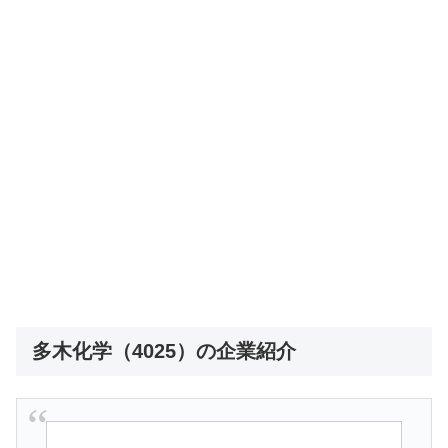
多木化学（4025）の企業紹介