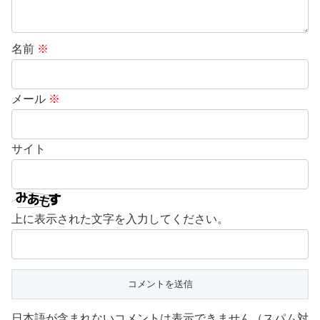
名前
※
メール
※
サイト
上に表示された文字を入力してください。
日本語が含まれないコメントは表示できません（スパム対