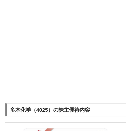
多木化学（4025）の株主優待内容