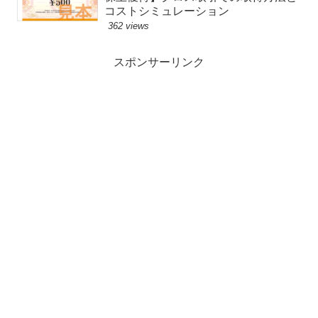
コストシミュレーション
362 views
スポンサーリンク