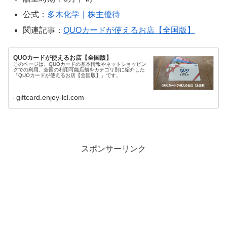
公式：
多木化学｜株主優待
関連記事：
QUOカードが使えるお店【全国版】
QUOカードが使えるお店【全国版】
このページは、QUOカードの基本情報やネットショッピン
グでの利用、全国の利用可能店舗をカテゴリ別に紹介した
「QUOカードが使えるお店【全国版】」です。
giftcard.enjoy-lcl.com
スポンサーリンク