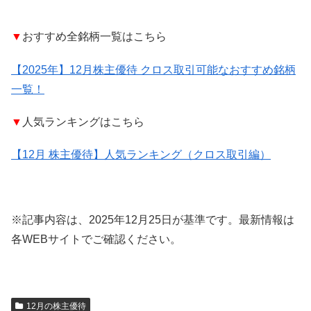
▼
おすすめ全銘柄一覧はこちら
【2025年】12月株主優待 クロス取引可能なおすすめ銘柄
一覧！
▼
人気ランキングはこちら
【12月 株主優待】人気ランキング（クロス取引編）
※記事内容は、2025年12月25日が基準です。最新情報は
各WEBサイトでご確認ください。
12月の株主優待