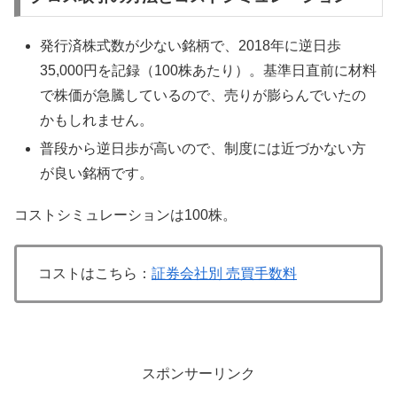
発行済株式数が少ない銘柄で、2018年に逆日歩
35,000円を記録（100株あたり）。基準日直前に材料
で株価が急騰しているので、売りが膨らんでいたの
かもしれません。
普段から逆日歩が高いので、制度には近づかない方
が良い銘柄です。
コストシミュレーションは100株。
コストはこちら：
証券会社別 売買手数料
スポンサーリンク