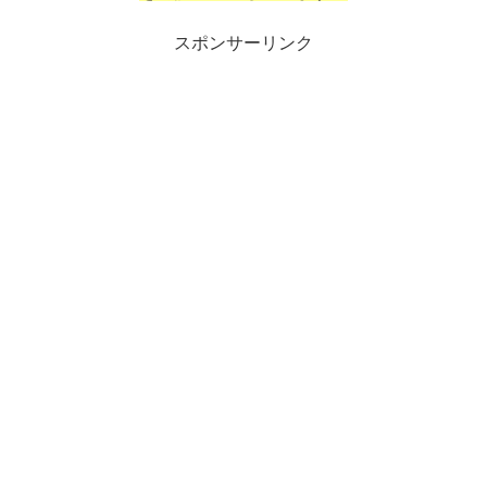
スポンサーリンク