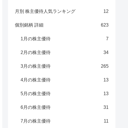
月別 株主優待人気ランキング
12
個別銘柄 詳細
623
1月の株主優待
7
2月の株主優待
34
3月の株主優待
265
4月の株主優待
13
5月の株主優待
13
6月の株主優待
31
7月の株主優待
11