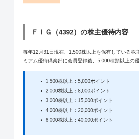
ＦＩＧ（4392）の株主優待内容
毎年12月31日現在、1,500株以上を保有してい
ミアム優待倶楽部に会員登録後、5,000種類以上
1,500株以上：5,000ポイント
2,000株以上：8,000ポイント
3,000株以上：15,000ポイント
4,000株以上：20,000ポイント
6,000株以上：40,000ポイント