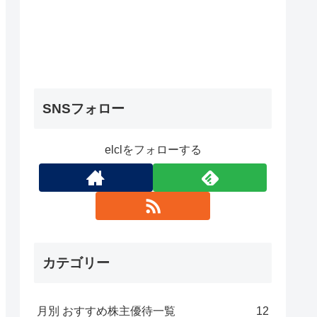
SNSフォロー
elclをフォローする
カテゴリー
月別 おすすめ株主優待一覧
12