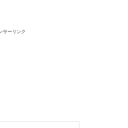
ンサーリンク