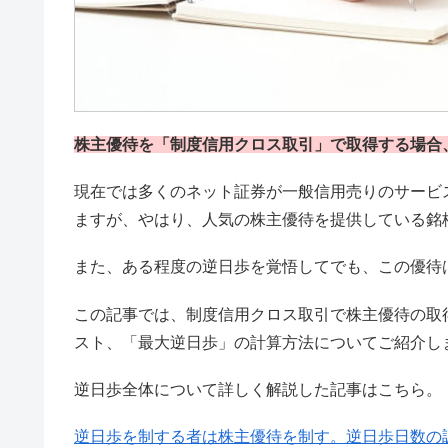
株主優待を「制度信用クロス取引」で取得する場合
現在では多くのネット証券が一般信用売りのサービ
ますが、やはり、人気の株主優待を提供している銘
また、ある程度の逆日歩を覚悟してでも、この優待
この記事では、制度信用クロス取引で株主優待の取
スト、「最大逆日歩」の計算方法についてご紹介し
逆日歩全体について詳しく解説した記事はこちら。
逆日歩を制する者は株主優待を制す。逆日歩日数の