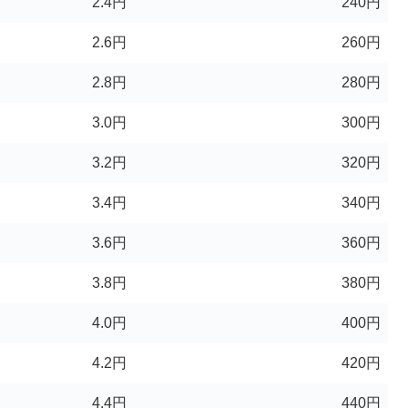
2.4円
240円
2.6円
260円
2.8円
280円
3.0円
300円
3.2円
320円
3.4円
340円
3.6円
360円
3.8円
380円
4.0円
400円
4.2円
420円
4.4円
440円