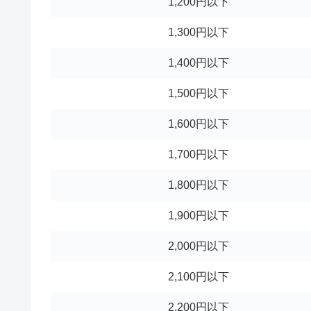
1,200円以下
1,300円以下
1,400円以下
1,500円以下
1,600円以下
1,700円以下
1,800円以下
1,900円以下
2,000円以下
2,100円以下
2,200円以下