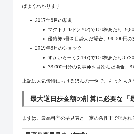
ばよくわかります。
2017年6月の悲劇
マクドナルド(2702)で100株あたり19
優待券5冊を目論んだ場合、99,000円
2019年6月のショック
すかいらーく(3197)で100株あたり3,
33,000円分の食事券を目論んだ場合、37
上記は人気優待におけるほんの一例で、もっと大き
最大逆日歩金額の計算に必要な「
まずは、最高料率の早見表と一定の条件下で課され