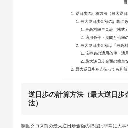
目
逆日歩の計算方法（最大逆日
最大逆日歩金額の計算に
最高料率早見表（株式
適用条件・期間と倍率
最大逆日歩金額は「最高
倍率表の適用条件・適
最大逆日歩金額の簡単
最大逆日歩を支払っても利益
逆日歩の計算方法（最大逆日歩
法）
制度クロス前の最大逆日歩金額の把握は非常に大事