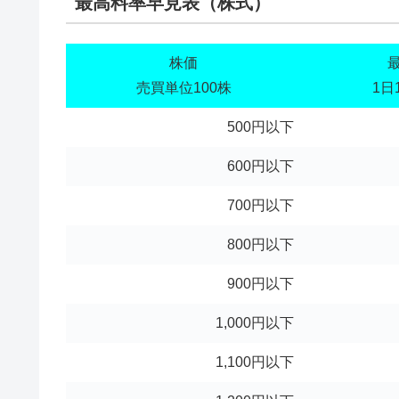
最高料率早見表（株式）
株価
売買単位100株
1日
500円以下
600円以下
700円以下
800円以下
900円以下
1,000円以下
1,100円以下