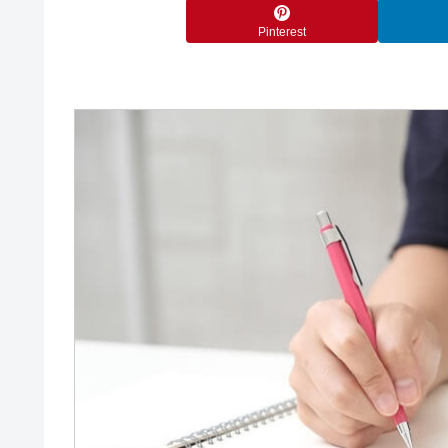
Pinterest