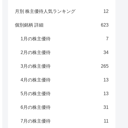
月別 株主優待人気ランキング
12
個別銘柄 詳細
623
1月の株主優待
7
2月の株主優待
34
3月の株主優待
265
4月の株主優待
13
5月の株主優待
13
6月の株主優待
31
7月の株主優待
11