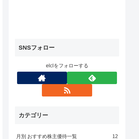
SNSフォロー
elclをフォローする
カテゴリー
月別 おすすめ株主優待一覧
12