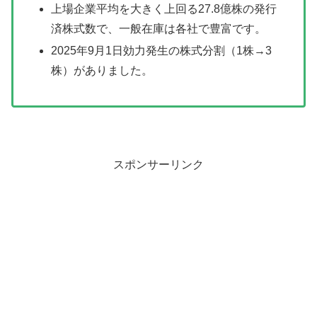
上場企業平均を大きく上回る27.8億株の発行
済株式数で、一般在庫は各社で豊富です。
2025年9月1日効力発生の株式分割（1株→3
株）がありました。
スポンサーリンク