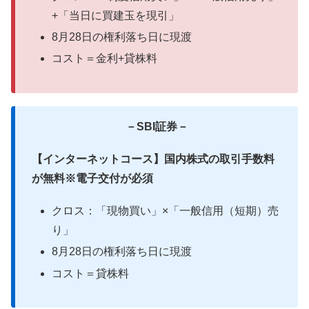
+「当日に買建玉を現引」
8月28日の権利落ち日に現渡
コスト＝金利+貸株料
－SBI証券－
【インターネットコース】国内株式の取引手数料
が無料※電子交付が必須
クロス：「現物買い」×「一般信用（短期）売
り」
8月28日の権利落ち日に現渡
コスト＝貸株料