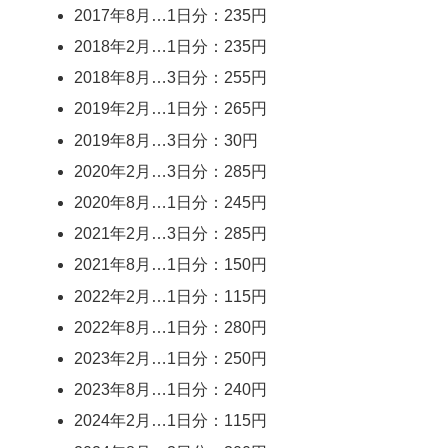
2017年8月…1日分：235円
2018年2月…1日分：235円
2018年8月…3日分：255円
2019年2月…1日分：265円
2019年8月…3日分：30円
2020年2月…3日分：285円
2020年8月…1日分：245円
2021年2月…3日分：285円
2021年8月…1日分：150円
2022年2月…1日分：115円
2022年8月…1日分：280円
2023年2月…1日分：250円
2023年8月…1日分：240円
2024年2月…1日分：115円