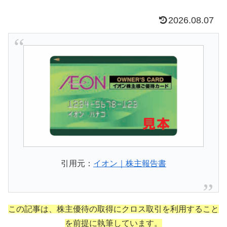
2026.08.07
引用元：
イオン｜株主報告書
この記事は、株主優待の取得にクロス取引を利用すること
を前提に執筆しています。