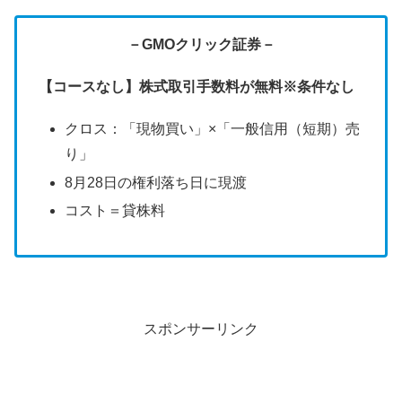
－GMOクリック証券－
【コースなし】株式取引手数料が無料※条件なし
クロス：「現物買い」×「一般信用（短期）売
り」
8月28日の権利落ち日に現渡
コスト＝貸株料
スポンサーリンク