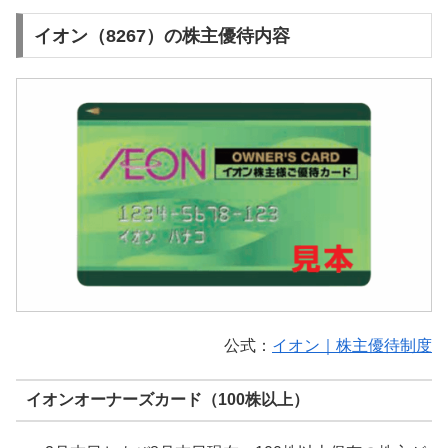
イオン（8267）の株主優待内容
公式：
イオン｜株主優待制度
イオンオーナーズカード（100株以上）