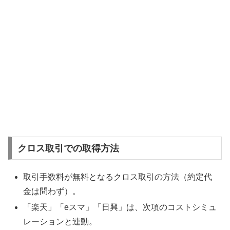
クロス取引での取得方法
取引手数料が無料となるクロス取引の方法（約定代
金は問わず）。
「楽天」「eスマ」「日興」は、次項のコストシミュ
レーションと連動。