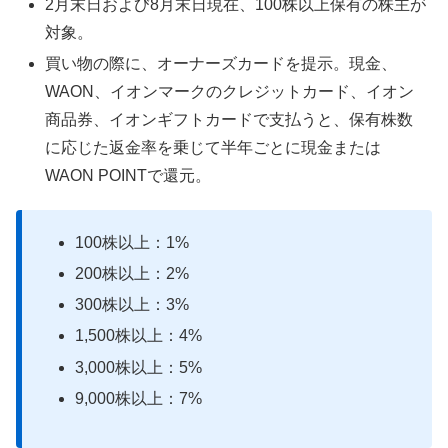
2月末日および8月末日現在、100株以上保有の株主が
対象。
買い物の際に、オーナーズカードを提示。現金、
WAON、イオンマークのクレジットカード、イオン
商品券、イオンギフトカードで支払うと、保有株数
に応じた返金率を乗じて半年ごとに現金または
WAON POINTで還元。
100株以上：1%
200株以上：2%
300株以上：3%
1,500株以上：4%
3,000株以上：5%
9,000株以上：7%