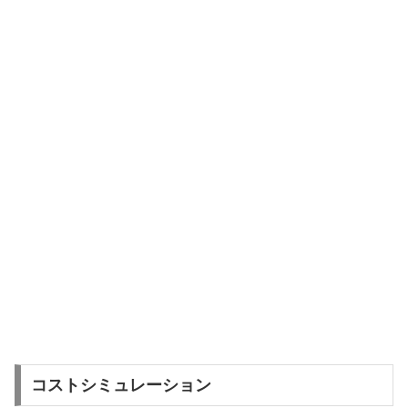
コストシミュレーション