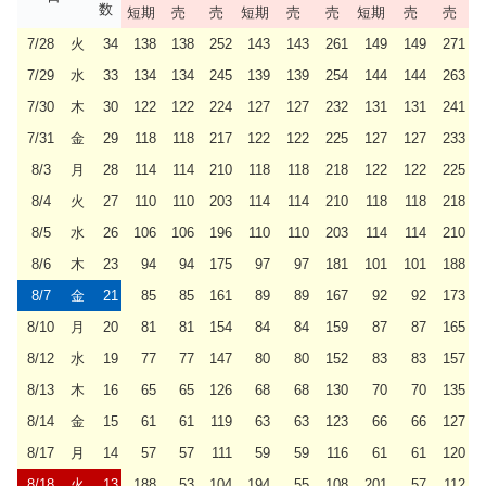
数
短期
売
売
短期
売
売
短期
売
売
7/28
火
34
138
138
252
143
143
261
149
149
271
7/29
水
33
134
134
245
139
139
254
144
144
263
7/30
木
30
122
122
224
127
127
232
131
131
241
7/31
金
29
118
118
217
122
122
225
127
127
233
8/3
月
28
114
114
210
118
118
218
122
122
225
8/4
火
27
110
110
203
114
114
210
118
118
218
8/5
水
26
106
106
196
110
110
203
114
114
210
8/6
木
23
94
94
175
97
97
181
101
101
188
8/7
金
21
85
85
161
89
89
167
92
92
173
8/10
月
20
81
81
154
84
84
159
87
87
165
8/12
水
19
77
77
147
80
80
152
83
83
157
8/13
木
16
65
65
126
68
68
130
70
70
135
8/14
金
15
61
61
119
63
63
123
66
66
127
8/17
月
14
57
57
111
59
59
116
61
61
120
8/18
火
13
188
53
104
194
55
108
201
57
112