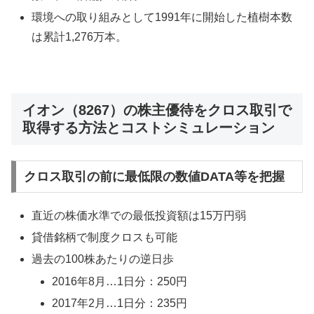
環境への取り組みとして1991年に開始した植樹本数
は累計1,276万本。
イオン（8267）の株主優待をクロス取引で
取得する方法とコストシミュレーション
クロス取引の前に最低限の数値DATA等を把握
直近の株価水準での最低投資額は15万円弱
貸借銘柄で制度クロスも可能
過去の100株あたりの逆日歩
2016年8月…1日分：250円
2017年2月…1日分：235円