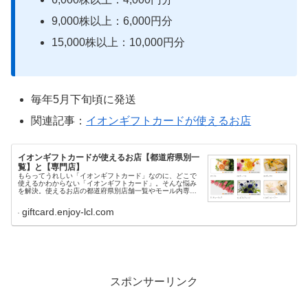
9,000株以上：6,000円分
15,000株以上：10,000円分
毎年5月下旬頃に発送
関連記事：
イオンギフトカードが使えるお店
イオンギフトカードが使えるお店【都道府県別一
覧】と【専門店】
もらってうれしい「イオンギフトカード」なのに、どこで
使えるかわからない「イオンギフトカード」。そんな悩み
を解決。使えるお店の都道府県別店舗一覧やモール内専門
店での利用について詳しく紹介します。
giftcard.enjoy-lcl.com
スポンサーリンク