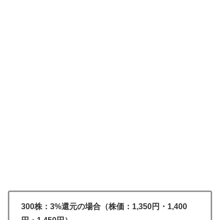
300株：3%還元の場合（株価：1,350円・1,400