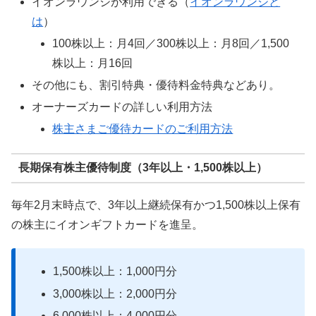
イオンラウンジが利用できる（
イオンラウンジと
は
）
100株以上：月4回／300株以上：月8回／1,500
株以上：月16回
その他にも、割引特典・優待料金特典などあり。
オーナーズカードの詳しい利用方法
株主さまご優待カードのご利用方法
長期保有株主優待制度（3年以上・1,500株以上）
毎年2月末時点で、3年以上継続保有かつ1,500株以上保有
の株主にイオンギフトカードを進呈。
1,500株以上：1,000円分
3,000株以上：2,000円分
6,000株以上：4,000円分