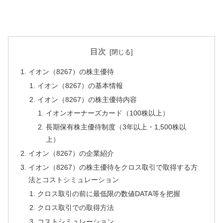
目次
イオン（8267）の株主優待
イオン（8267）の基本情報
イオン（8267）の株主優待内容
イオンオーナーズカード（100株以上）
長期保有株主優待制度（3年以上・1,500株以
上）
イオン（8267）の企業紹介
イオン（8267）の株主優待をクロス取引で取得する方
法とコストシミュレーション
クロス取引の前に最低限の数値DATA等を把握
クロス取引での取得方法
コストシミュレーション