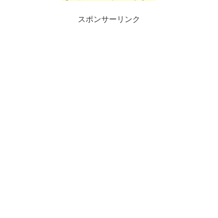
スポンサーリンク