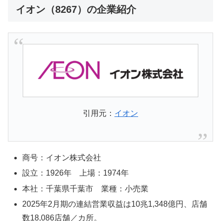
イオン（8267）の企業紹介
引用元：
イオン
商号：イオン株式会社
設立：1926年 上場：1974年
本社：千葉県千葉市 業種：小売業
2025年2月期の連結営業収益は10兆1,348億円、店舗
数18,086店舗／カ所。