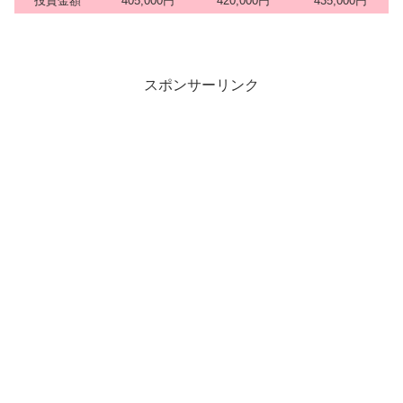
投資金額
405,000円
420,000円
435,000円
スポンサーリンク