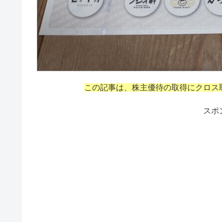
この記事は、株主優待の取得にクロス
スポ