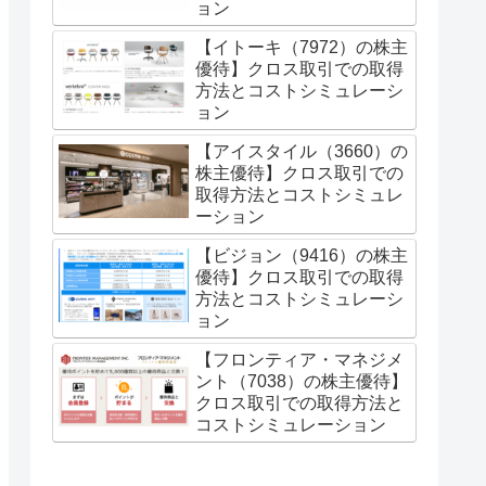
ョン
【イトーキ（7972）の株主
優待】クロス取引での取得
方法とコストシミュレーシ
ョン
【アイスタイル（3660）の
株主優待】クロス取引での
取得方法とコストシミュレ
ーション
【ビジョン（9416）の株主
優待】クロス取引での取得
方法とコストシミュレーシ
ョン
【フロンティア・マネジメ
ント（7038）の株主優待】
クロス取引での取得方法と
コストシミュレーション