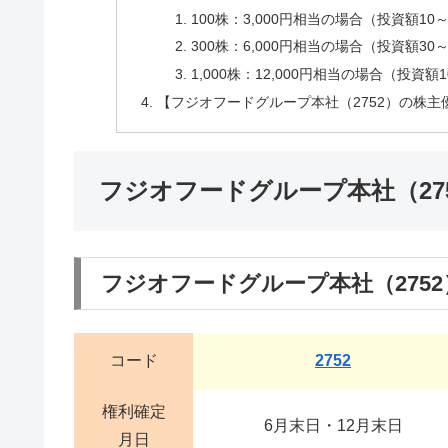
100株：3,000円相当の場合（投資額10
300株：6,000円相当の場合（投資額30
1,000株：12,000円相当の場合（投資額1
【フジオフードグループ本社（2752）の株主
フジオフードグループ本社（27
フジオフードグループ本社（275
コード
2752
権利確定
6月末日・12月末日
月日