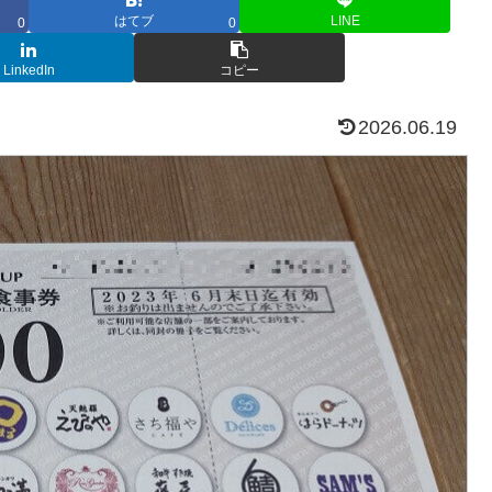
はてブ
LINE
0
0
LinkedIn
コピー
2026.06.19