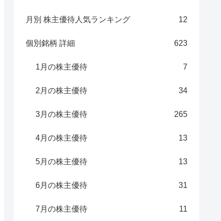
月別 株主優待人気ランキング
12
個別銘柄 詳細
623
1月の株主優待
7
2月の株主優待
34
3月の株主優待
265
4月の株主優待
13
5月の株主優待
13
6月の株主優待
31
7月の株主優待
11