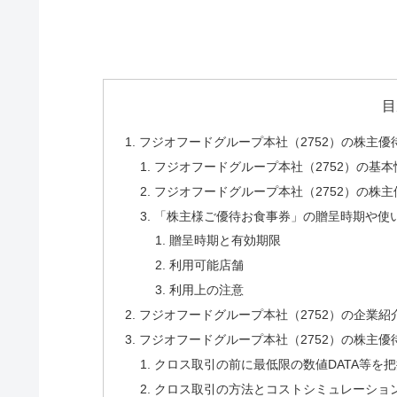
目
フジオフードグループ本社（2752）の株主優
フジオフードグループ本社（2752）の基本
フジオフードグループ本社（2752）の株主
「株主様ご優待お食事券」の贈呈時期や使
贈呈時期と有効期限
利用可能店舗
利用上の注意
フジオフードグループ本社（2752）の企業紹
フジオフードグループ本社（2752）の株主
クロス取引の前に最低限の数値DATA等を把
クロス取引の方法とコストシミュレーショ