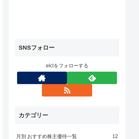
SNSフォロー
elclをフォローする
カテゴリー
月別 おすすめ株主優待一覧
12