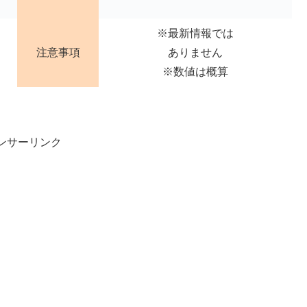
※最新情報では
注意事項
ありません
※数値は概算
ンサーリンク