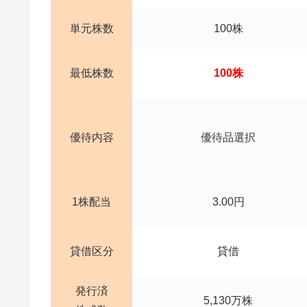
単元株数
100株
最低株数
100株
優待内容
優待品選択
1株配当
3.00円
貸借区分
貸借
発行済
5,130万株