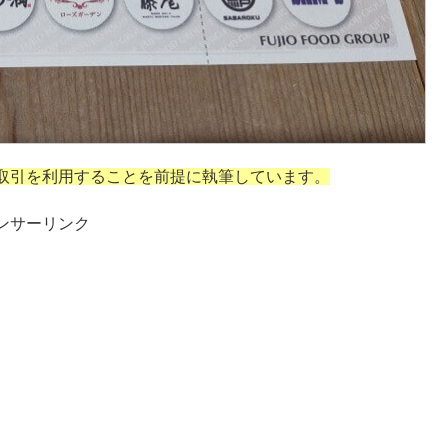
取引を利用することを前提に執筆しています。
ンサーリンク