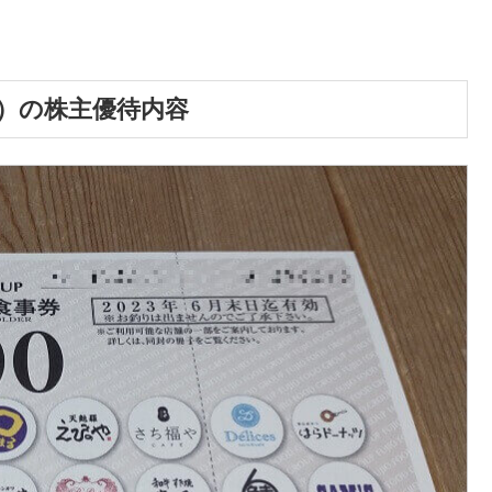
2）の株主優待内容