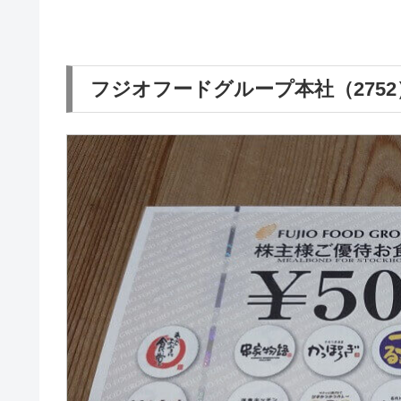
フジオフードグループ本社（275