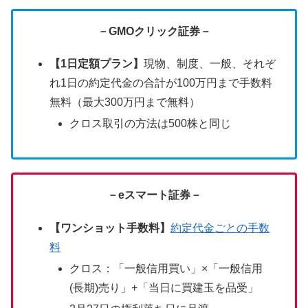
－GMOクリック証券－
【1日定額プラン】
現物、制度、一般、それぞ
れ1日の約定代金の合計が100万円まで手数料
無料（最大300万円まで無料）
クロス取引の方法は500株と同じ
－eスマート証券－
【ワンショット手数料】
約定代金ごとの手数
料
クロス：「一般信用買い」×「一般信用
(長期)売り」+「当日に買建玉を品受」