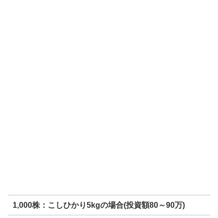
1,000株：こしひかり5kgの場合(投資額80～90万)