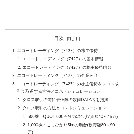
目次
エコートレーディング（7427）の株主優待
エコートレーディング（7427）の基本情報
エコートレーディング（7427）の株主優待内容
エコートレーディング（7427）の企業紹介
エコートレーディング（7427）の株主優待をクロス取
引で取得する方法とコストシミュレーション
クロス取引の前に最低限の数値DATA等を把握
クロス取引の方法とコストシミュレーション
500株：QUO1,000円分の場合(投資額40～45万)
1,000株：こしひかり5kgの場合(投資額80～90
万)