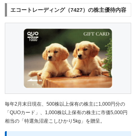
エコートレーディング（7427）の株主優待内容
毎年2月末日現在、500株以上保有の株主に1,000円分の
「QUOカード」、1,000株以上保有の株主に市価5,000円
相当の「特選魚沼産こしひかり5kg」を贈呈。