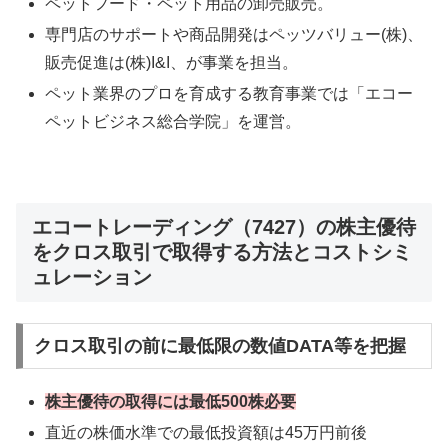
ペットフード・ペット用品の卸売販売。
専門店のサポートや商品開発はペッツバリュー(株)、
販売促進は(株)I&I、が事業を担当。
ペット業界のプロを育成する教育事業では「エコー
ペットビジネス総合学院」を運営。
エコートレーディング（7427）の株主優待
をクロス取引で取得する方法とコストシミ
ュレーション
クロス取引の前に最低限の数値DATA等を把握
株主優待の取得には最低500株必要
直近の株価水準での最低投資額は45万円前後