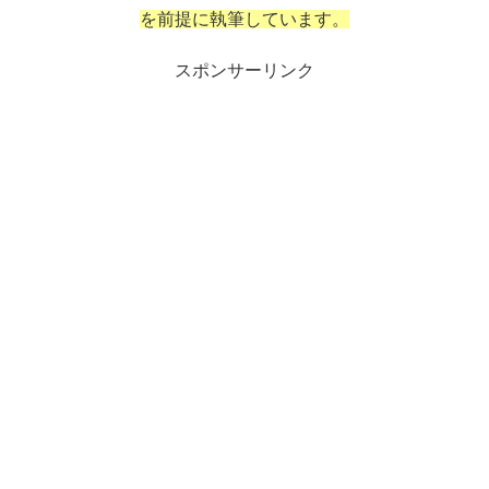
を前提に執筆しています。
スポンサーリンク