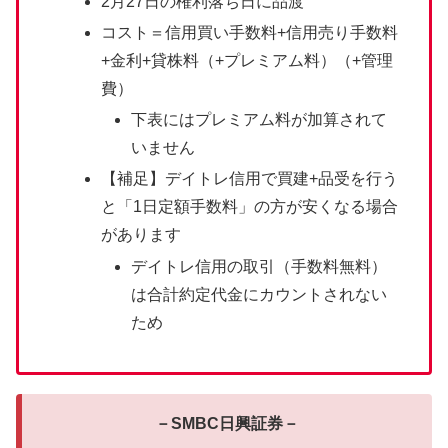
2月27日の権利落ち日に品渡
コスト＝信用買い手数料+信用売り手数料
+金利+貸株料（+プレミアム料）（+管理
費）
下表にはプレミアム料が加算されて
いません
【補足】デイトレ信用で買建+品受を行う
と「1日定額手数料」の方が安くなる場合
があります
デイトレ信用の取引（手数料無料）
は合計約定代金にカウントされない
ため
－SMBC日興証券－