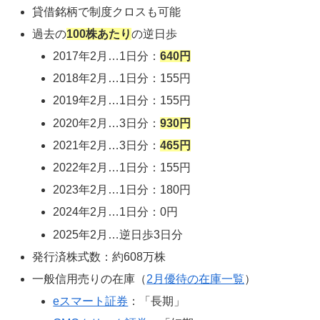
貸借銘柄で制度クロスも可能
過去の
100株あたり
の逆日歩
2017年2月…1日分：
640円
2018年2月…1日分：155円
2019年2月…1日分：155円
2020年2月…3日分：
930円
2021年2月…3日分：
465円
2022年2月…1日分：155円
2023年2月…1日分：180円
2024年2月…1日分：0円
2025年2月…逆日歩3日分
発行済株式数：約608万株
一般信用売りの在庫（
2月優待の在庫一覧
）
eスマート証券
：「長期」