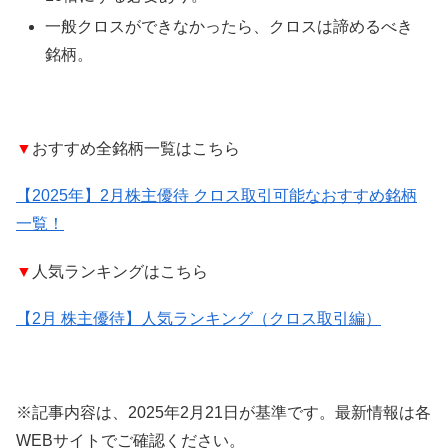
一般クロスができなかったら、クロスは諦めるべき
銘柄。
▼
おすすめ全銘柄一覧はこちら
【2025年】2月株主優待 クロス取引可能なおすすめ銘柄
一覧！
▼
人気ランキングはこちら
【2月 株主優待】人気ランキング（クロス取引編）
※記事内容は、2025年2月21日が基準です。最新情報は各
WEBサイトでご確認ください。