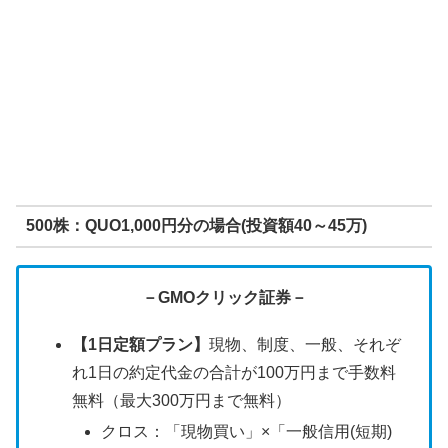
500株：QUO1,000円分の場合(投資額40～45万)
－GMOクリック証券－
【1日定額プラン】
現物、制度、一般、それぞ
れ1日の約定代金の合計が100万円まで手数料
無料（最大300万円まで無料）
クロス：「現物買い」×「一般信用(短期)