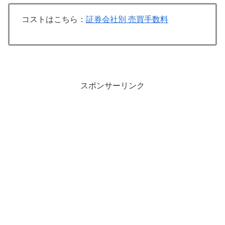
コストはこちら：
証券会社別 売買手数料
スポンサーリンク