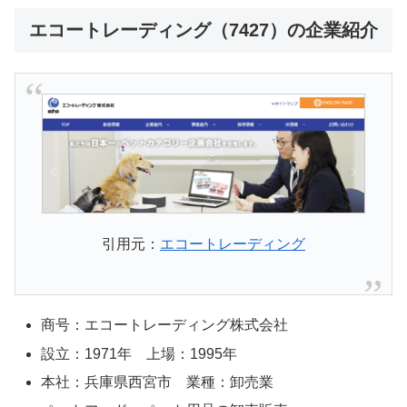
エコートレーディング（7427）の企業紹介
引用元：
エコートレーディング
商号：エコートレーディング株式会社
設立：1971年 上場：1995年
本社：兵庫県西宮市 業種：卸売業