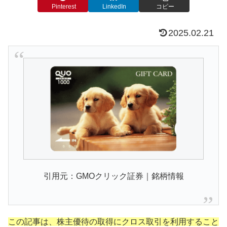
Pinterest
LinkedIn
コピー
2025.02.21
引用元：GMOクリック証券｜銘柄情報
この記事は、株主優待の取得にクロス取引を利用すること